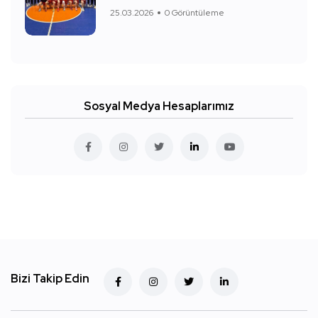
25.03.2026
0 Görüntüleme
Sosyal Medya Hesaplarımız
Bizi Takip Edin