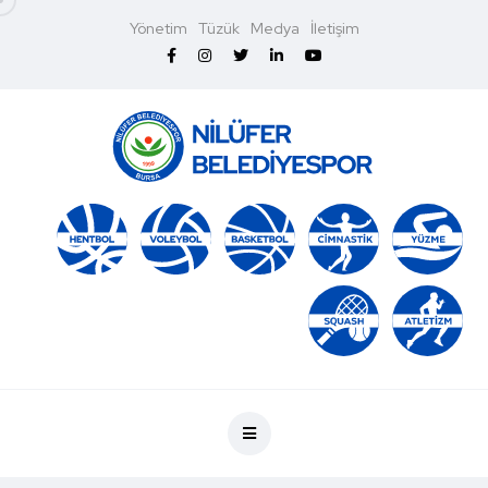
Yönetim
Tüzük
Medya
İletişim