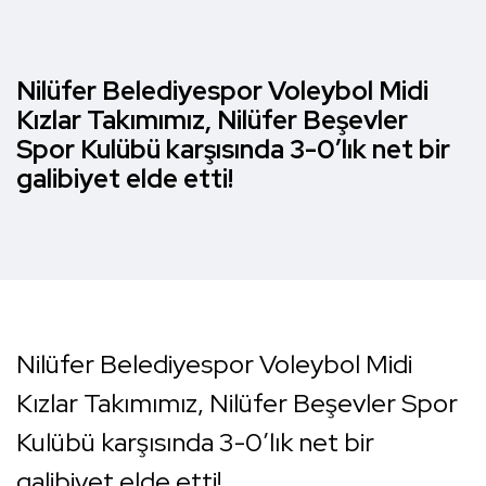
Nilüfer Belediyespor Voleybol Midi
Kızlar Takımımız, Nilüfer Beşevler
Spor Kulübü karşısında 3-0’lık net bir
galibiyet elde etti!
Nilüfer Belediyespor Voleybol Midi
Kızlar Takımımız, Nilüfer Beşevler Spor
Kulübü karşısında 3-0’lık net bir
galibiyet elde etti!