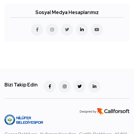
Sosyal Medya Hesaplarımız
Bizi Takip Edin