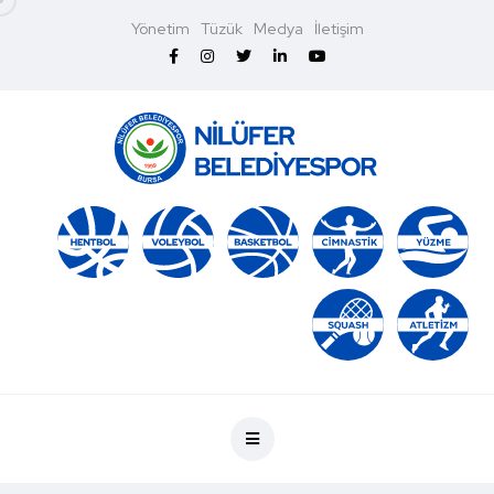
Yönetim
Tüzük
Medya
İletişim