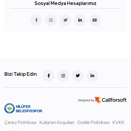
Sosyal Medya Hesaplarımız
Bizi Takip Edin
Çerez Politikası
Kullanım Koşulları
Gizlilik Politikası
KVKK