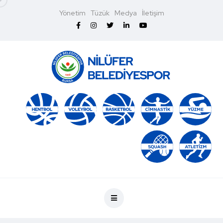
Yönetim
Tüzük
Medya
İletişim