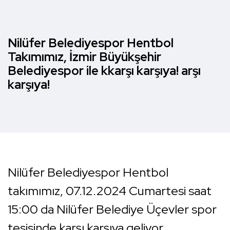
Nilüfer Belediyespor Hentbol
Takımımız, İzmir Büyükşehir
Belediyespor ile kkarşı karşıya! arşı
karşıya!
Nilüfer Belediyespor Hentbol
takımımız, 07.12.2024 Cumartesi saat
15:00 da Nilüfer Belediye Üçevler spor
tesisinde karşı karşıya geliyor.