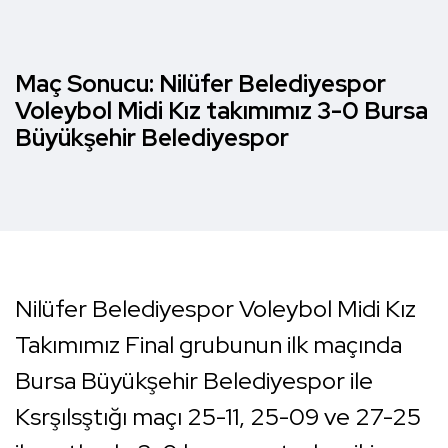
Maç Sonucu: Nilüfer Belediyespor
Voleybol Midi Kız takımımız 3-0 Bursa
Büyükşehir Belediyespor
Nilüfer Belediyespor Voleybol Midi Kız
Takımımız Final grubunun ilk maçında
Bursa Büyükşehir Belediyespor ile
Ksrşılsştığı maçı 25-11, 25-09 ve 27-25