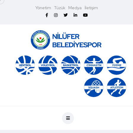
Yönetim
Tüzük
Medya
İletişim