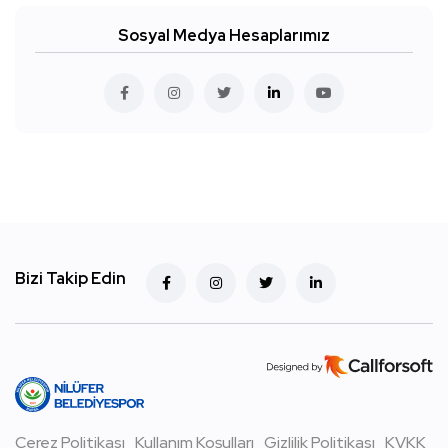
Sosyal Medya Hesaplarımız
Bizi Takip Edin
Çerez Politikası
Kullanım Koşulları
Gizlilik Politikası
KVKK