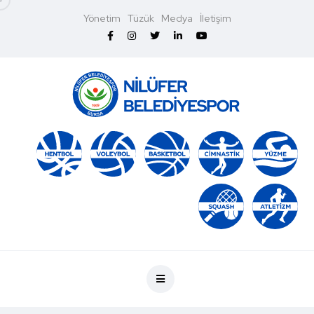
Yönetim
Tüzük
Medya
İletişim