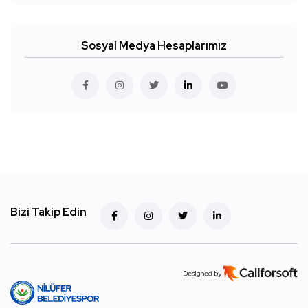
Sosyal Medya Hesaplarımız
Bizi Takip Edin