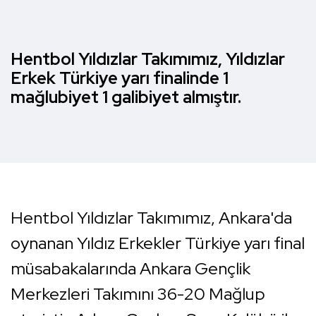
Hentbol Yıldızlar Takımımız, Yıldızlar
Erkek Türkiye yarı finalinde 1
mağlubiyet 1 galibiyet almıştır.
Hentbol Yıldızlar Takımımız, Ankara'da
oynanan Yıldız Erkekler Türkiye yarı final
müsabakalarında Ankara Gençlik
Merkezleri Takımını 36-20 Mağlup